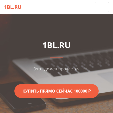
1BL.RU
1BL.RU
Этот домен продается
КУПИТЬ ПРЯМО СЕЙЧАС 100000 ₽